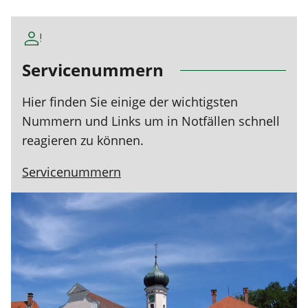
Servicenummern
Hier finden Sie einige der wichtigsten
Nummern und Links um in Notfällen schnell
reagieren zu können.
Servicenummern