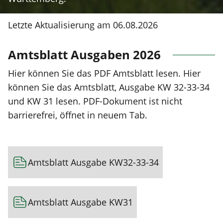
Letzte Aktualisierung am
06.08.2026
Amtsblatt Ausgaben 2026
Hier können Sie das PDF Amtsblatt lesen. Hier
können Sie das Amtsblatt, Ausgabe KW 32-33-34
und KW 31 lesen. PDF-Dokument ist nicht
barrierefrei, öffnet in neuem Tab.
Amtsblatt Ausgabe KW32-33-34
Amtsblatt Ausgabe KW31