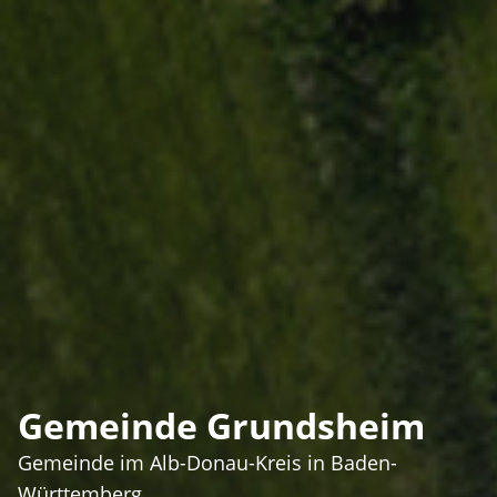
Gemeinde Grundsheim
Gemeinde im Alb-Donau-Kreis in Baden-
Württemberg.