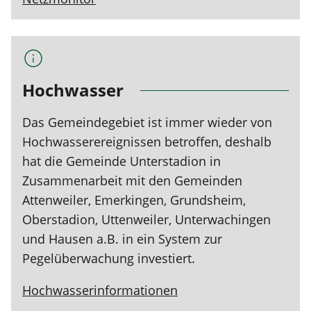
Hochwasser
Das Gemeindegebiet ist immer wieder von
Hochwasserereignissen betroffen, deshalb
hat die Gemeinde Unterstadion in
Zusammenarbeit mit den Gemeinden
Attenweiler, Emerkingen, Grundsheim,
Oberstadion, Uttenweiler, Unterwachingen
und Hausen a.B. in ein System zur
Pegelüberwachung investiert.
Hochwasserinformationen