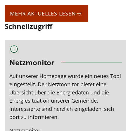
MEHR AKTUELLES LESEN
Schnellzugriff
Netzmonitor
Auf unserer Homepage wurde ein neues Tool
eingestellt. Der Netzmonitor bietet eine
Übersicht über die Energiedaten und die
Energiesituation unserer Gemeinde.
Interessierte sind herzlich eingeladen, sich
dort zu informieren.
Netzmonitor