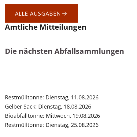
ALLE AUSGABEN
Amtliche Mitteilungen
Die nächsten Abfallsammlungen
Restmülltonne: Dienstag, 11.08.2026
Gelber Sack: Dienstag, 18.08.2026
Bioabfalltonne: Mittwoch, 19.08.2026
Restmülltonne: Dienstag, 25.08.2026