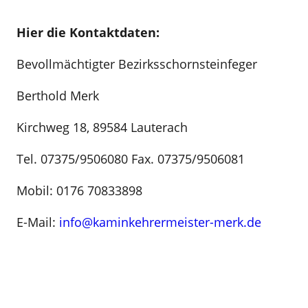
Hier die Kontaktdaten:
Bevollmächtigter Bezirksschornsteinfeger
Berthold Merk
Kirchweg 18, 89584 Lauterach
Tel. 07375/9506080 Fax. 07375/9506081
Mobil: 0176 70833898
E-Mail:
info@kaminkehrermeister-merk.de