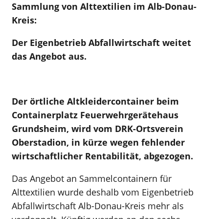
Sammlung von Alttextilien im Alb-Donau-
Kreis:
Der Eigenbetrieb Abfallwirtschaft weitet
das Angebot aus.
Der örtliche Altkleidercontainer beim
Containerplatz Feuerwehrgerätehaus
Grundsheim, wird vom DRK-Ortsverein
Oberstadion, in kürze wegen fehlender
wirtschaftlicher Rentabilität, abgezogen.
Das Angebot an Sammelcontainern für
Alttextilien wurde deshalb vom Eigenbetrieb
Abfallwirtschaft Alb-Donau-Kreis mehr als