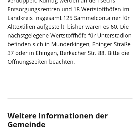
verdoppelt. Künftig werden an den sechs
Entsorgungszentren und 18 Wertstoffhöfen im
Landkreis insgesamt 125 Sammelcontainer für
Alttextilien aufgestellt, bisher waren es 60. Die
nächstgelegene Wertstoffhöfe für Unterstadion
befinden sich in Munderkingen, Ehinger Straße
37 oder in Ehingen, Berkacher Str. 88. Bitte die
Öffnungszeiten beachten.
Weitere Informationen der
Gemeinde