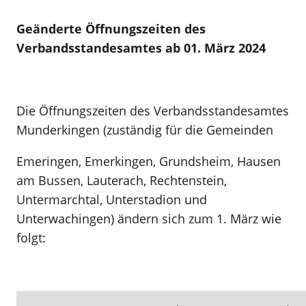
Geänderte Öffnungszeiten des
Verbandsstandesamtes ab 01. März 2024
Die Öffnungszeiten des Verbandsstandesamtes
Munderkingen (zuständig für die Gemeinden
Emeringen, Emerkingen, Grundsheim, Hausen
am Bussen, Lauterach, Rechtenstein,
Untermarchtal, Unterstadion und
Unterwachingen) ändern sich zum 1. März wie
folgt: