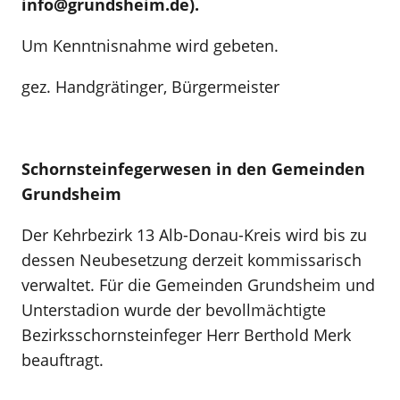
info@grundsheim.de).
Um Kenntnisnahme wird gebeten.
gez. Handgrätinger, Bürgermeister
Schornsteinfegerwesen in den Gemeinden
Grundsheim
Der Kehrbezirk 13 Alb-Donau-Kreis wird bis zu
dessen Neubesetzung derzeit kommissarisch
verwaltet. Für die Gemeinden Grundsheim und
Unterstadion wurde der bevollmächtigte
Bezirksschornsteinfeger Herr Berthold Merk
beauftragt.