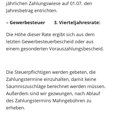
jährlichen Zahlungswiese auf 01.07. den
Jahresbetrag entrichten.
– Gewerbesteuer 3. Vierteljahresrate:
Die Höhe dieser Rate ergibt sich aus dem
letzten Gewerbesteuerbescheid oder aus
einem gesonderten Vorauszahlungsbescheid.
Die Steuerpflichtigen werden gebeten, die
Zahlungstermine einzuhalten, damit keine
Säumniszuschläge berechnet werden müssen.
Außerdem sind wir gezwungen, nach Ablauf
des Zahlungstermins Mahngebühren zu
erheben.