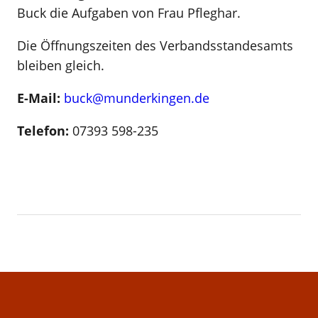
Buck die Aufgaben von Frau Pfleghar.
Die Öffnungszeiten des Verbandsstandesamts
bleiben gleich.
E-Mail:
buck@munderkingen.de
Telefon:
07393 598-235