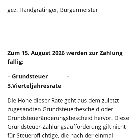
gez. Handgrätinger, Bürgermeister
Zum 15. August 2026 werden zur Zahlung
fällig:
– Grundsteuer –
3.Vierteljahresrate
Die Höhe dieser Rate geht aus dem zuletzt
zugesandten Grundsteuerbescheid oder
Grundsteueränderungsbescheid hervor. Diese
Grundsteuer-Zahlungsaufforderung gilt nicht
für Steuerpflichtige, die nach der einmal