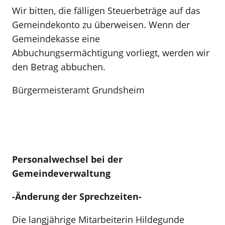
Wir bitten, die fälligen Steuerbeträge auf das
Gemeindekonto zu überweisen. Wenn der
Gemeindekasse eine
Abbuchungsermächtigung vorliegt, werden wir
den Betrag abbuchen.
Bürgermeisteramt Grundsheim
Personalwechsel bei der
Gemeindeverwaltung
-Änderung der Sprechzeiten-
Die langjährige Mitarbeiterin Hildegunde