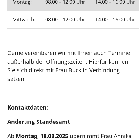
Montag:
08.00 – 12.00 Uhr
14.00 – 16.00 Uhr
Mittwoch:
08.00 – 12.00 Uhr
14.00 – 16.00 Uhr
Gerne vereinbaren wir mit Ihnen auch Termine
außerhalb der Öffnungszeiten. Hierfür können
Sie sich direkt mit Frau Buck in Verbindung
setzen.
Kontaktdaten:
Änderung Standesamt
Ab
Montag, 18.08.2025
übernimmt Frau Annika