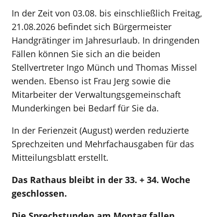
In der Zeit von 03.08. bis einschließlich Freitag,
21.08.2026 befindet sich Bürgermeister
Handgrätinger im Jahresurlaub. In dringenden
Fällen können Sie sich an die beiden
Stellvertreter Ingo Münch und Thomas Missel
wenden. Ebenso ist Frau Jerg sowie die
Mitarbeiter der Verwaltungsgemeinschaft
Munderkingen bei Bedarf für Sie da.
In der Ferienzeit (August) werden reduzierte
Sprechzeiten und Mehrfachausgaben für das
Mitteilungsblatt erstellt.
Das Rathaus bleibt in der 33. + 34. Woche
geschlossen.
Die Sprechstunden am Montag fallen