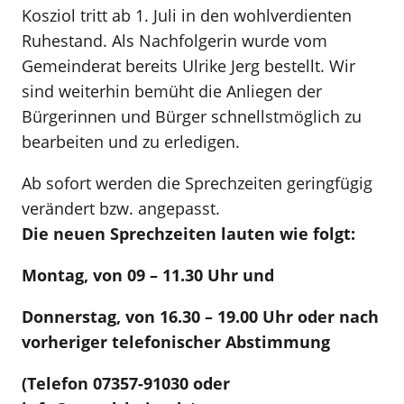
Kosziol tritt ab 1. Juli in den wohlverdienten
Ruhestand. Als Nachfolgerin wurde vom
Gemeinderat bereits Ulrike Jerg bestellt. Wir
sind weiterhin bemüht die Anliegen der
Bürgerinnen und Bürger schnellstmöglich zu
bearbeiten und zu erledigen.
Ab sofort werden die Sprechzeiten geringfügig
verändert bzw. angepasst.
Die neuen Sprechzeiten lauten wie folgt:
Montag, von 09 – 11.30 Uhr und
Donnerstag, von 16.30 – 19.00 Uhr oder nach
vorheriger telefonischer Abstimmung
(Telefon 07357-91030 oder