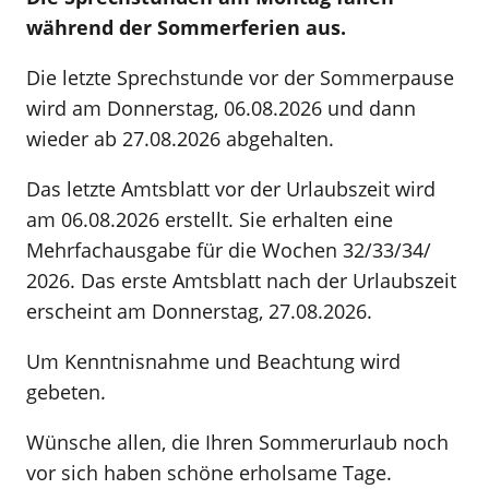
während der Sommerferien aus.
Die letzte Sprechstunde vor der Sommerpause
wird am Donnerstag, 06.08.2026 und dann
wieder ab 27.08.2026 abgehalten.
Das letzte Amtsblatt vor der Urlaubszeit wird
am 06.08.2026 erstellt. Sie erhalten eine
Mehrfachausgabe für die Wochen 32/33/34/
2026. Das erste Amtsblatt nach der Urlaubszeit
erscheint am Donnerstag, 27.08.2026.
Um Kenntnisnahme und Beachtung wird
gebeten.
Wünsche allen, die Ihren Sommerurlaub noch
vor sich haben schöne erholsame Tage.