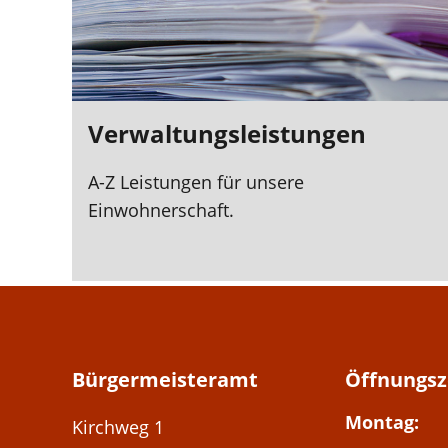
Verwaltungsleistungen
A-Z Leistungen für unsere
Einwohnerschaft.
Bürgermeisteramt
Öffnungsz
Montag:
Adresse:
Kirchweg 1