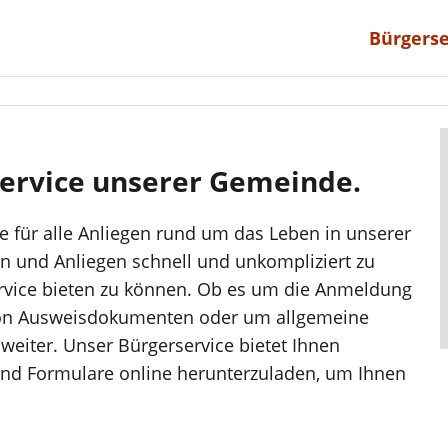
Bürgerse
ervice unserer Gemeinde.
lle für alle Anliegen rund um das Leben in unserer
n und Anliegen schnell und unkompliziert zu
rvice bieten zu können. Ob es um die Anmeldung
von Ausweisdokumenten oder um allgemeine
weiter. Unser Bürgerservice bietet Ihnen
und Formulare online herunterzuladen, um Ihnen