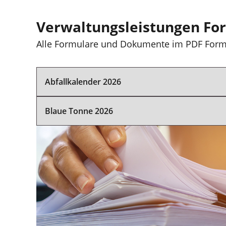
Verwaltungsleistungen Fo
Alle Formulare und Dokumente im PDF Form
Abfallkalender 2026
Blaue Tonne 2026