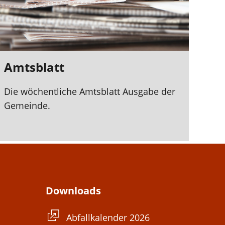
Amtsblatt
Die wöchentliche Amtsblatt Ausgabe der
Gemeinde.
Downloads
Abfallkalender 2026