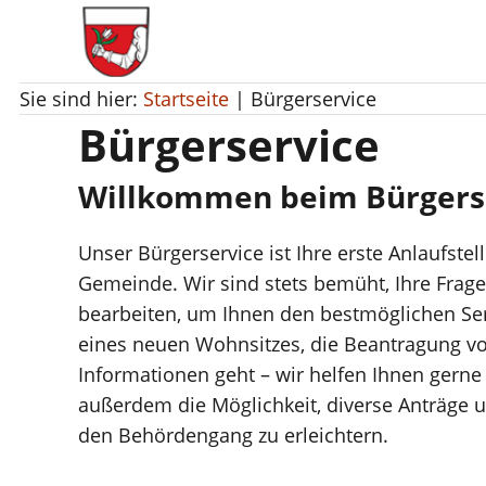
Gemeinde Unterstadion
Sie sind hier:
Startseite
|
Bürgerservice
Bürgerservice
Willkommen beim Bürgers
Unser Bürgerservice ist Ihre erste Anlaufste
Gemeinde. Wir sind stets bemüht, Ihre Frage
bearbeiten, um Ihnen den bestmöglichen Se
eines neuen Wohnsitzes, die Beantragung 
Informationen geht – wir helfen Ihnen gerne 
außerdem die Möglichkeit, diverse Anträge 
den Behördengang zu erleichtern.