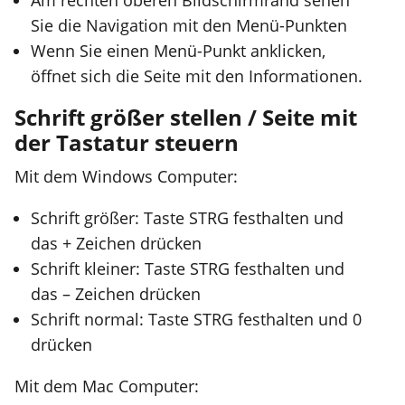
Am rechten oberen Bildschirmrand sehen
Sie die Navigation mit den Menü-Punkten
Wenn Sie einen Menü-Punkt anklicken,
öffnet sich die Seite mit den Informationen.
Schrift größer stellen / Seite mit
der Tastatur steuern
Mit dem Windows Computer:
Schrift größer: Taste STRG festhalten und
das + Zeichen drücken
Schrift kleiner: Taste STRG festhalten und
das – Zeichen drücken
Schrift normal: Taste STRG festhalten und 0
drücken
Mit dem Mac Computer: