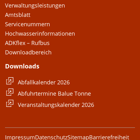
Verwaltungsleistungen
Amtsblatt
Servicenummern
Hochwasserinformationen
ADKflex – Rufbus
Downloadbereich
Downloads
Abfallkalender 2026
Abfuhrtermine Balue Tonne
Veranstaltungskalender 2026
Impressum
Datenschutz
Sitemap
Barrierefreiheit