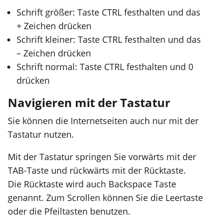
Schrift größer: Taste CTRL festhalten und das
+ Zeichen drücken
Schrift kleiner: Taste CTRL festhalten und das
– Zeichen drücken
Schrift normal: Taste CTRL festhalten und 0
drücken
Navigieren mit der Tastatur
Sie können die Internetseiten auch nur mit der
Tastatur nutzen.
Mit der Tastatur springen Sie vorwärts mit der
TAB-Taste und rückwärts mit der Rücktaste.
Die Rücktaste wird auch Backspace Taste
genannt. Zum Scrollen können Sie die Leertaste
oder die Pfeiltasten benutzen.