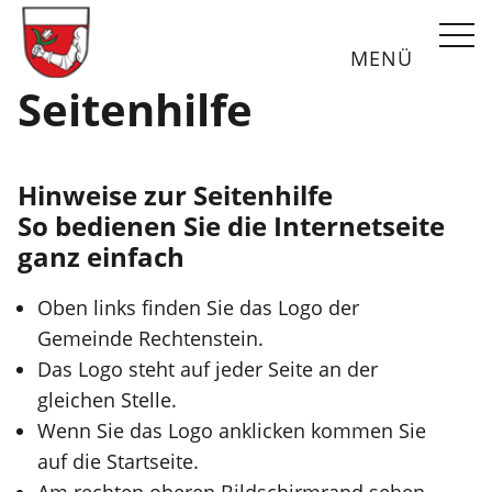
Webseite durchsu
MENÜ
Seitenhilfe
Gemeinde Unterstadion
Hinweise zur Seitenhilfe
So bedienen Sie die Internetseite
ganz einfach
Oben links finden Sie das Logo der
Gemeinde Rechtenstein.
Das Logo steht auf jeder Seite an der
gleichen Stelle.
Wenn Sie das Logo anklicken kommen Sie
auf die Startseite.